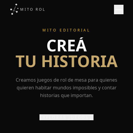
MITO ROL
MITO EDITORIAL
CREÁ
TU HISTORIA
Creamos juegos de rol de mesa para quienes
quieren habitar mundos imposibles y contar
historias que importan.
EXPLORAR JUEGOS
↓