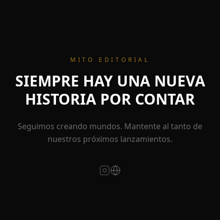
MITO EDITORIAL
SIEMPRE HAY UNA NUEVA
HISTORIA POR CONTAR
Seguimos creando mundos. Mantente al tanto de
nuestros próximos lanzamientos.